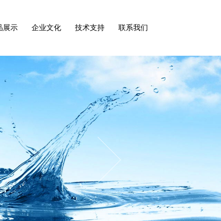
ODUCT
CULTURE
TECHNICAL
CONTACT US
SPLAY
SUPPORT
品展示
企业文化
技术支持
联系我们