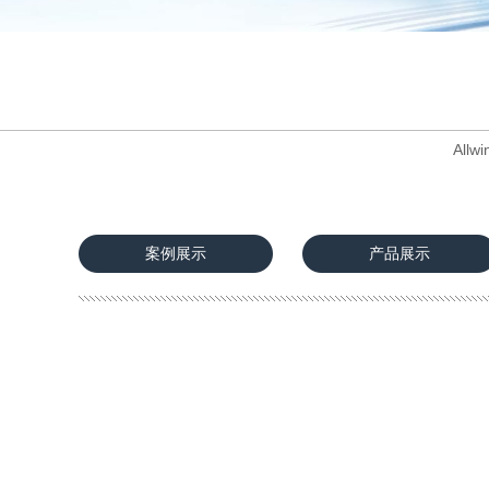
Allwi
案例展示
产品展示