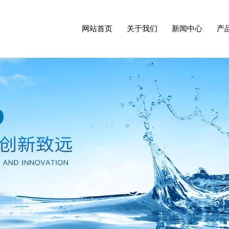
ABOUT US
NEWS CENTER
PR
DI
网站首页
关于我们
新闻中心
产