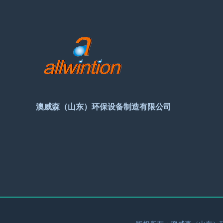
澳威森（山东）环保设备制造有限公司