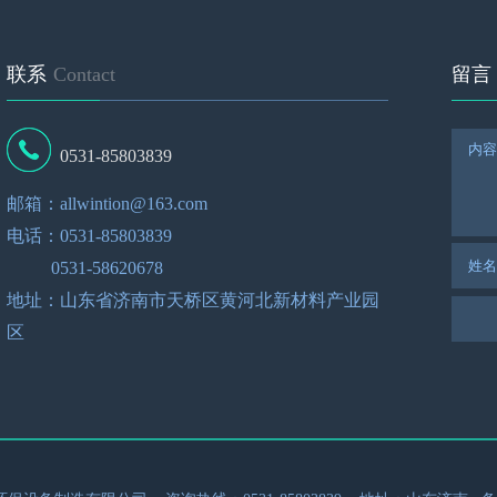
联系
Contact
留言
0531-85803839
邮箱：allwintion@163.com
电话：0531-85803839
0531-58620678
地址：山东省济南市天桥区黄河北新材料产业园
区